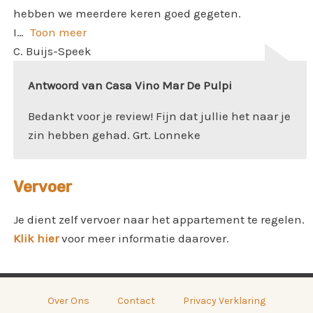
hebben we meerdere keren goed gegeten.
I
Toon meer
C. Buijs-Speek
Antwoord van Casa Vino Mar De Pulpi
Bedankt voor je review! Fijn dat jullie het naar je
zin hebben gehad. Grt. Lonneke
Vervoer
Je dient zelf vervoer naar het appartement te regelen.
Klik hier
voor meer informatie daarover.
Over Ons
Contact
Privacy Verklaring