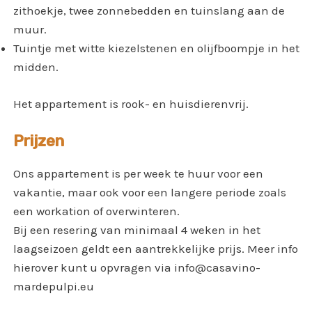
zithoekje, twee zonnebedden en tuinslang aan de
muur.
Tuintje met witte kiezelstenen en olijfboompje in het
midden.
Het appartement is rook- en huisdierenvrij.
Prijzen
Ons appartement is per week te huur voor een
vakantie, maar ook voor een langere periode zoals
een workation of overwinteren.
Bij een resering van minimaal 4 weken in het
laagseizoen geldt een aantrekkelijke prijs. Meer info
hierover kunt u opvragen via info@casavino-
mardepulpi.eu