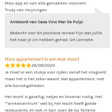
Mooi app en van alle gemakken voorzien!
Trudy van Heijningen
Antwoord van Casa Vino Mar De Pulpi
Bedankt voor dit positieve review! Fijn dat jullie
het naar je zin hebben gehad. Grt Lonneke
Mooi appartement in een leuk resort
26/09/2024
Je moet er een stukje voor rijden vanaf het vliegveld
maar het is het zeker waard. Net appartement, met
alle benodigdheden.
Het resort is gezellig, netjes en bovenal rustig. Het
”’winkelcentrum” wat bij het resort heeft goede
restaurants, en ook in San Juan de los Terreros