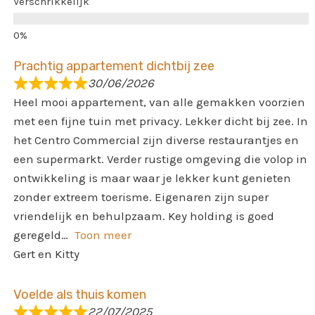
Verschrikkelijk
Prachtig appartement dichtbij zee
30/06/2026
Heel mooi appartement, van alle gemakken voorzien
met een fijne tuin met privacy. Lekker dicht bij zee. In
het Centro Commercial zijn diverse restaurantjes en
een supermarkt. Verder rustige omgeving die volop in
ontwikkeling is maar waar je lekker kunt genieten
zonder extreem toerisme. Eigenaren zijn super
vriendelijk en behulpzaam. Key holding is goed
geregeld
Toon meer
Gert en Kitty
Voelde als thuis komen
22/07/2025