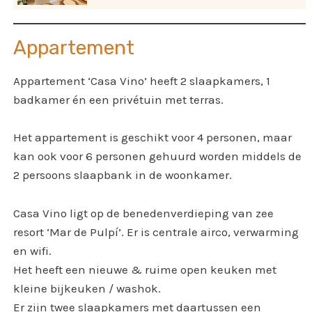
Appartement
Appartement ‘Casa Vino’ heeft 2 slaapkamers, 1
badkamer én een privétuin met terras.
Het appartement is geschikt voor 4 personen, maar
kan ook voor 6 personen gehuurd worden middels de
2 persoons slaapbank in de woonkamer.
Casa Vino ligt op de benedenverdieping van zee
resort ‘Mar de Pulpí’. Er is centrale airco, verwarming
en wifi.
Het heeft een nieuwe & ruime open keuken met
kleine bijkeuken / washok.
Er zijn twee slaapkamers met daartussen een