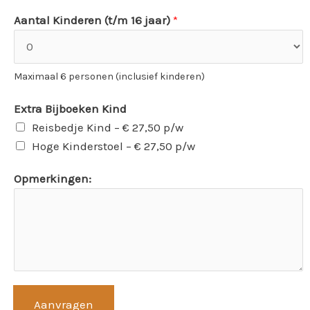
Aantal Kinderen (t/m 16 jaar)
*
Maximaal 6 personen (inclusief kinderen)
Extra Bijboeken Kind
Reisbedje Kind – € 27,50 p/w
Hoge Kinderstoel – € 27,50 p/w
Opmerkingen:
Aanvragen