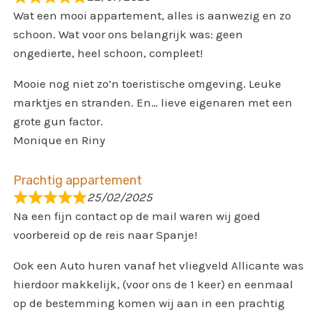
Wat een mooi appartement, alles is aanwezig en zo
schoon. Wat voor ons belangrijk was: geen
ongedierte, heel schoon, compleet!
Mooie nog niet zo’n toeristische omgeving. Leuke
marktjes en stranden. En… lieve eigenaren met een
grote gun factor.
Monique en Riny
Prachtig appartement
25/02/2025
Na een fijn contact op de mail waren wij goed
voorbereid op de reis naar Spanje!
Ook een Auto huren vanaf het vliegveld Allicante was
hierdoor makkelijk, (voor ons de 1 keer) en eenmaal
op de bestemming komen wij aan in een prachtig