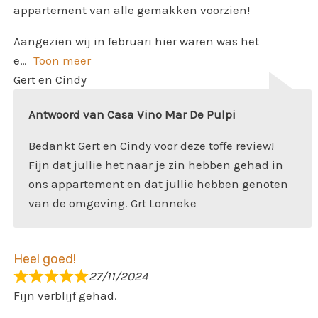
appartement van alle gemakken voorzien!
Aangezien wij in februari hier waren was het
e
Toon meer
Gert en Cindy
Antwoord van Casa Vino Mar De Pulpi
Bedankt Gert en Cindy voor deze toffe review!
Fijn dat jullie het naar je zin hebben gehad in
ons appartement en dat jullie hebben genoten
van de omgeving. Grt Lonneke
Heel goed!
27/11/2024
Fijn verblijf gehad.