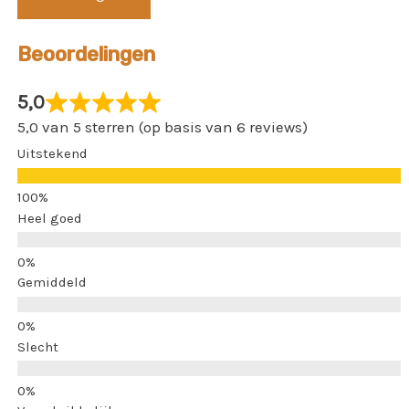
Beoordelingen
5,0
5,0 van 5 sterren (op basis van 6 reviews)
Uitstekend
Heel goed
Gemiddeld
Slecht