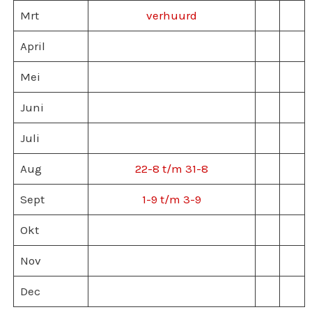
Mrt
verhuurd
April
Mei
Juni
Juli
Aug
22-8 t/m 31-8
Sept
1-9 t/m 3-9
Okt
Nov
Dec