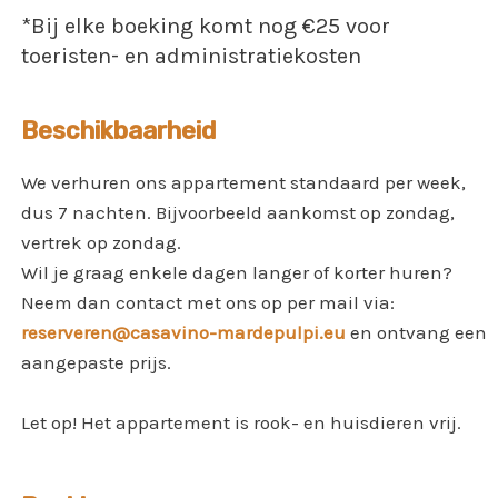
*Bij elke boeking komt nog €25 voor
toeristen- en administratiekosten
Beschikbaarheid
We verhuren ons appartement standaard per week,
dus 7 nachten. Bijvoorbeeld aankomst op zondag,
vertrek op zondag.
Wil je graag enkele dagen langer of korter huren?
Neem dan contact met ons op per mail via:
reserveren@casavino-mardepulpi.eu
en ontvang een
aangepaste prijs.
Let op! Het appartement is rook- en huisdieren vrij.