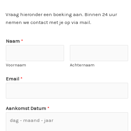
Vraag hieronder een boeking aan. Binnen 24 uur
nemen we contact met je op via mail.
Naam
*
Voornaam
Achternaam
Email
*
Aankomst Datum
*