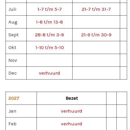
Juli
1-7 t/m 5-7
21-7 t/m 31-7
Aug
1-8 t/m 13-8
Sept
28-8 t/m 3-9
21-9 t/m 30-9
Okt
1-10 t/m 5-10
Nov
Dec
verhuurd
2027
Bezet
Jan
verhuurd
Feb
verhuurd