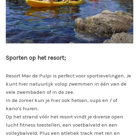
Sporten op het resort;
Resort Mar de Pulpi is perfect voor sportievelingen. Je
kunt hier natuurlijk volop zwemmen in één van de
vele zwembaden of in de zee.
In de zomer kun je hier ook fietsen, sups en / of
kano’s huren.
Op het strand vóór het resort vindt je diverse open
lucht fitness toestellen, een voetbalveld en een
volleybalveld. Plus een atletiek track met ren en