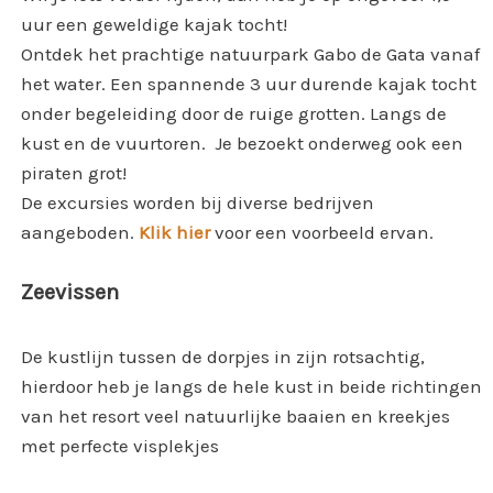
uur een geweldige kajak tocht!
Ontdek het prachtige natuurpark Gabo de Gata vanaf
het water. Een spannende 3 uur durende kajak tocht
onder begeleiding door de ruige grotten. Langs de
kust en de vuurtoren. Je bezoekt onderweg ook een
piraten grot!
De excursies worden bij diverse bedrijven
aangeboden.
Klik hier
voor een voorbeeld ervan.
Zeevissen
De kustlijn tussen de dorpjes in zijn rotsachtig,
hierdoor heb je langs de hele kust in beide richtingen
van het resort veel natuurlijke baaien en kreekjes
met perfecte visplekjes