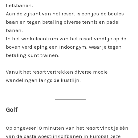
fietsbanen.
Aan de zijkant van het resort is een jeu de boules
baan en tegen betaling diverse tennis en padel
banen.
In het winkelcentrum van het resort vindt je op de
boven verdieping een indoor gym. Waar je tegen
betaling kunt trainen.
Vanuit het resort vertrekken diverse mooie
wandelingen langs de kustlijn.
Golf
Op ongeveer 10 minuten van het resort vindt je één
van de beste woestijngolfbanen in Europa! Deze