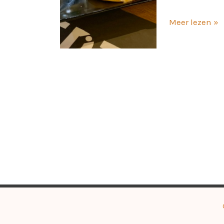
Meer lezen »