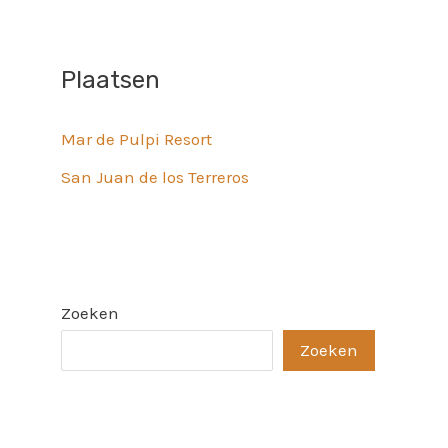
Plaatsen
Mar de Pulpi Resort
San Juan de los Terreros
Zoeken
Zoeken